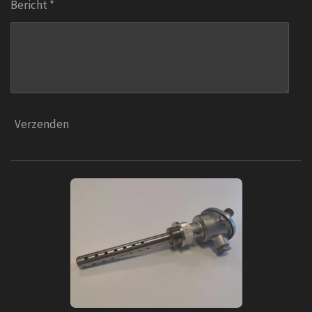
Bericht *
Verzenden