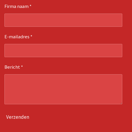
Firma naam *
E-mailadres *
Bericht *
Verzenden