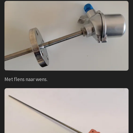
Met flens naar wens.