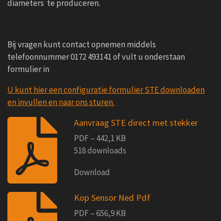
diameters te produceren.
Bij vragen kunt contact opnemen middels
telefoonnummer 0172 493141 of vult u onderstaan
formulier in
U kunt hier een configuratie formulier STE downloaden
en invullen en naar ons sturen.
Aanvraag STE direct met stekker
PDF – 442,1 KB
518 downloads
Download
Kop Sensor Ned Pdf
PDF – 656,9 KB