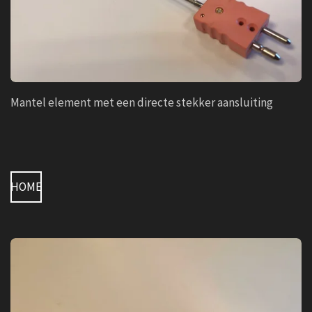
Mantel element met een directe stekker aansluiting
HOME