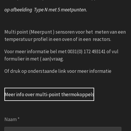
op afbeelding Type N met 5 meetpunten.
Multi point (Meerpunt ) sensoren voor het meten van een
temperatuur profiel in een oven of in een reactors.
Voor meer informatie bel met 0031(0) 172 493141 of vul
formulier in met ( aan)vraag.
Of druk op onderstaande link voor meer informatie
Meer info over multi-point thermokoppels
Naam *