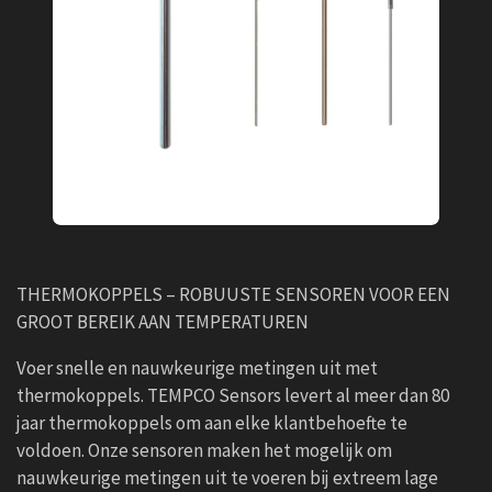
THERMOKOPPELS – ROBUUSTE SENSOREN VOOR EEN
GROOT BEREIK AAN TEMPERATUREN
Voer snelle en nauwkeurige metingen uit met
thermokoppels. TEMPCO Sensors levert al meer dan 80
jaar thermokoppels om aan elke klantbehoefte te
voldoen. Onze sensoren maken het mogelijk om
nauwkeurige metingen uit te voeren bij extreem lage