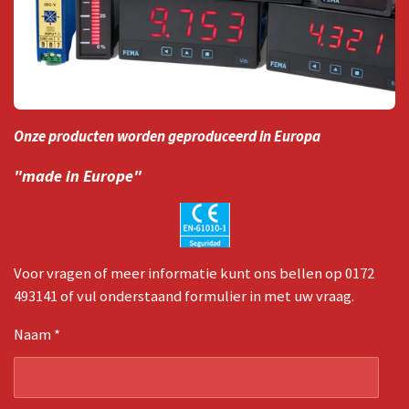
Onze producten worden geproduceerd in Europa
"made in Europe"
Voor vragen of meer informatie kunt ons bellen op 0172
493141 of vul onderstaand formulier in met uw vraag.
Naam *