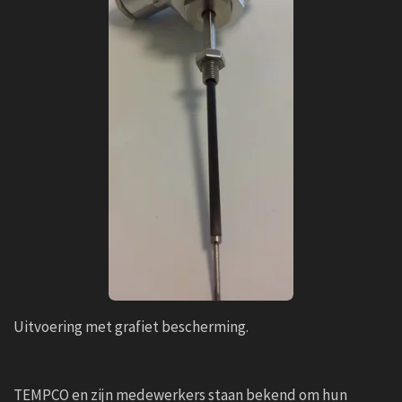
Uitvoering met grafiet bescherming.
TEMPCO en zijn medewerkers staan bekend om hun