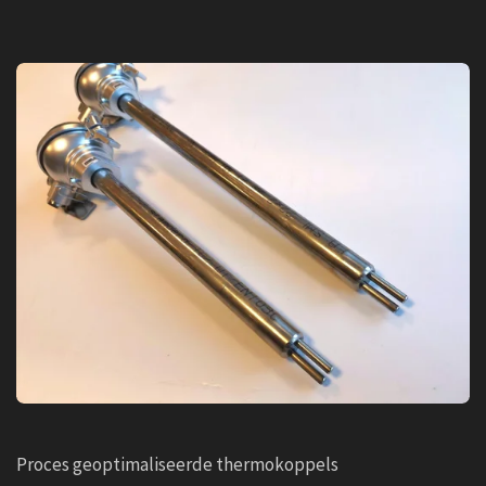
Proces geoptimaliseerde thermokoppels