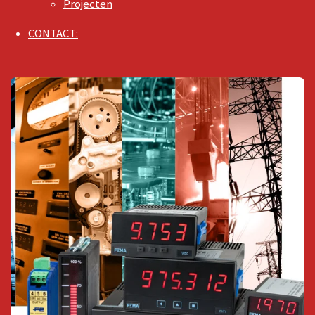
Projecten
CONTACT: