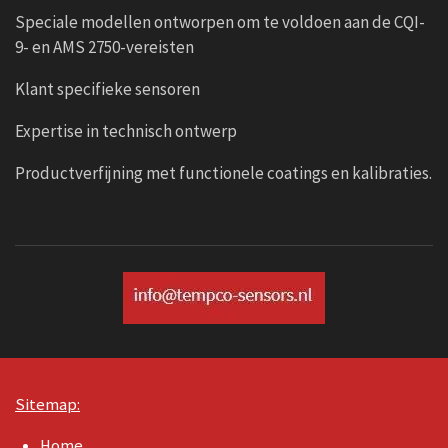
Speciale modellen ontworpen om te voldoen aan de CQI-
9- en AMS 2750-vereisten
Klant specifieke sensoren
Expertise in technisch ontwerp
Productverfijning met functionele coatings en kalibraties.
Sitemap:
Home