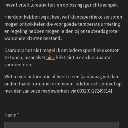
inventiviteit ,creativiteit en oplossingsgerichte aanpak.
Hierdoor hebben wij al heel wat klantspecifieke sensoren
mogen ontwikkelen die voor goede temperatuurmeting
en regeling hebben mogen leiden bij onze steeds groter
wordende klanten bestand .
Daarom is het niet mogelijk om iedere specifieke sensor
te tonen, maar als U
hier
klikt ziet u een klein aantal
voorbeelden.
Wilt u meer informatie of heeft u een (aan)vraag vul dan
onderstaand formulier in of neem telefonisch contact op
met één van onze medewerkers via 0031(0)172493141
Naam *