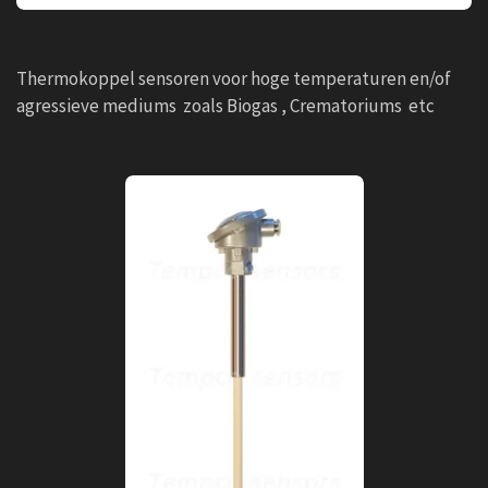
Thermokoppel sensoren voor hoge temperaturen en/of
agressieve mediums zoals Biogas , Crematoriums etc