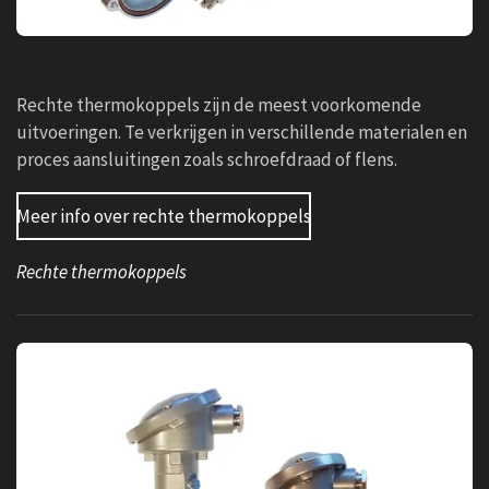
Rechte thermokoppels zijn de meest voorkomende
uitvoeringen. Te verkrijgen in verschillende materialen en
proces aansluitingen zoals schroefdraad of flens.
Meer info over rechte thermokoppels
Rechte thermokoppels