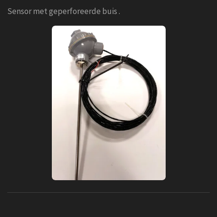
Sensor met geperforeerde buis .