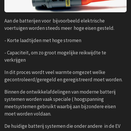
Aan de batterijen voor bijvoorbeeld elektrische
voertuigen worden steeds meer hoge eisen gesteld.
- Korte laadtijden met hoge stromen
- Capaciteit, om zo groot mogelijke reikwijdte te
verkrijgen
In dit proces wordt veel warmte omgezet welke
gecontroleerd/geregeld en geregistreerd moet worden.
Binnen de ontwikkelafdelingen van moderne batterij
systemen worden vaak speciale ( hoogspanning
meetsystemen gebruikt waarbij aan bijzondere eisen
moet worden voldaan.
De huidige batterij systemen die onder andere in de EV