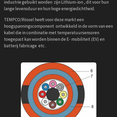
industrie gebuikt worden zijn Lithium-ion , dit voor hun
lange levensduur en hun hoge energiedichtheid.
TEMPCO/Rössel heeft voor deze markt een
hoogspanningscomponent ontwikkeld in de vorm van een
kabel die in combinatie met temperatuursensoren
toegepast kan worden binnen de E- mobiliteit (EV) en
batterij fabricage etc .