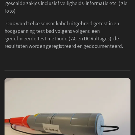
gesealde zakjes inclusief veiligheids-informatie etc..( zie
foto)
-Ook wordt elke sensor kabel uitgebreid getest in en
hoogspanning test bad volgens volgens een
gedefinieerde test methode ( AC en DC Voltages). de
resultaten worden geregistreerd en gedocumenteerd.