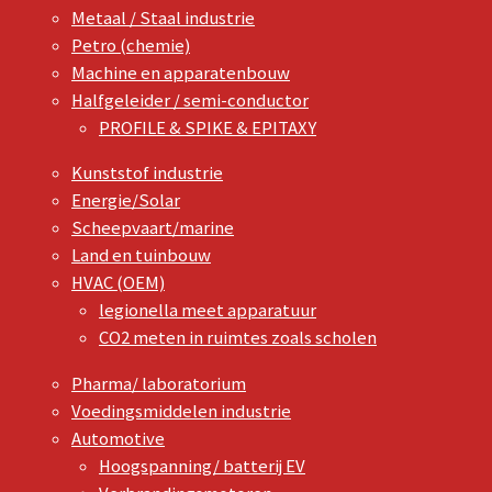
Metaal / Staal industrie
Petro (chemie)
Machine en apparatenbouw
Halfgeleider / semi-conductor
PROFILE & SPIKE & EPITAXY
Kunststof industrie
Energie/Solar
Scheepvaart/marine
Land en tuinbouw
HVAC (OEM)
legionella meet apparatuur
CO2 meten in ruimtes zoals scholen
Pharma/ laboratorium
Voedingsmiddelen industrie
Automotive
Hoogspanning/ batterij EV