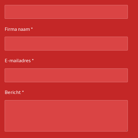
Firma naam *
E-mailadres *
Bericht *