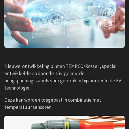
Nieuwe ontwikkeling binnen TEMPCO/Rössel , special
ontwikkelde en door de Tüv gekeurde
hoogspanningskabels voor gebruik in bijvoorbeeld de EV
technologie
Deze kan worden toegepast in combinatie met
temperatuur sensoren .