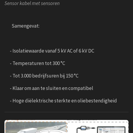
Sensor kabel met sensoren
Samengevat:
- Isolatiewaarde vanaf 5 kV AC of 6 kV DC
- Temperaturen tot 300 °C
- Tot 3.000 bedrijfsuren bij 150 °C
- Klaar om aan te sluiten en compatibel
- Hoge diëlektrische sterkte en oliebestendigheid