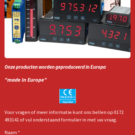
Onze producten worden geproduceerd in Europa
"made in Europe"
Voor vragen of meer informatie kunt ons bellen op 0172
493141 of vul onderstaand formulier in met uw vraag.
Naam *