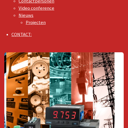
Contactpersonen
Video conference
Nieuws
Projecten
CONTACT: