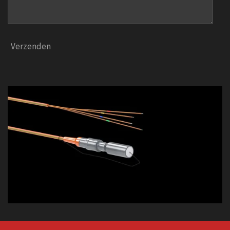
Verzenden