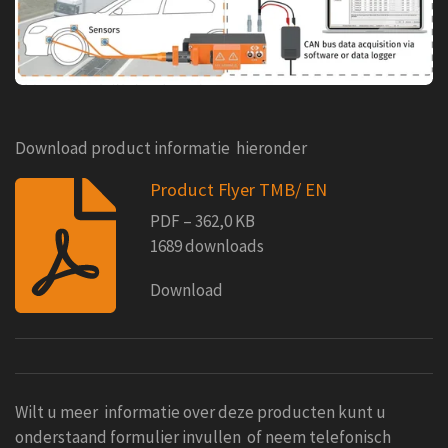
Download product informatie hieronder
Product Flyer TMB/ EN
PDF – 362,0 KB
1689 downloads
Download
Wilt u meer informatie over deze producten kunt u
onderstaand formulier invullen of neem telefonisch