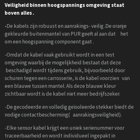
Veiligheid binnen hoogspannings omgeving staat
boven alles .
-
De kabels zijn robuust en aanrakings- veilig .De oranje
gekleurde buitenmantel van PUR geeft al aan dat het
om een hoogspanning component gaat .
-Omdat de kabel vaak gebruikt wordt in een test
omgeving waarbij de mogelijkheid bestaat dat deze
beschadigd wordt tijdens gebruik, bijvoorbeeld door
schuren tegen een carrosserie, is de kabel voorzien van
een blauwe tussen mantel. Als deze blauwe kleur
zichtbaar wordt is de kabel niet meer bedrijfszeker.
-De gecodeerde en volledig geïsoleerde stekker biedt de
nodige contactbescherming( aanrakingsveiligheid).
-Elke sensor kabel krijgt een uniek serienummer voor
traceerbaarheid en wordt individueel ingepakt in