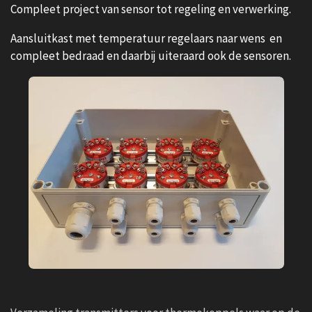
Compleet project van sensor tot regeling en verwerking.
Aansluitkast met temperatuur regelaars naar wens en
compleet bedraad en daarbij uiteraard ook de sensoren.