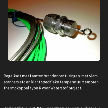
Regelkast met Lamtec brander besturingen met vlam
scanners etc en klant specifieke temperatuursensoren
thermokoppel type K voor Waterstof project.