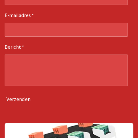
E-mailadres *
Bericht *
Verzenden