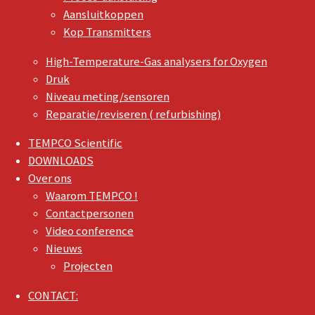
Aansluitkoppen
Kop Transmitters
High-Temperature-Gas analysers for Oxygen
Druk
Niveau meting/sensoren
Reparatie/reviseren ( refurbishing)
TEMPCO Scientific
DOWNLOADS
Over ons
Waarom TEMPCO !
Contactpersonen
Video conference
Nieuws
Projecten
CONTACT: