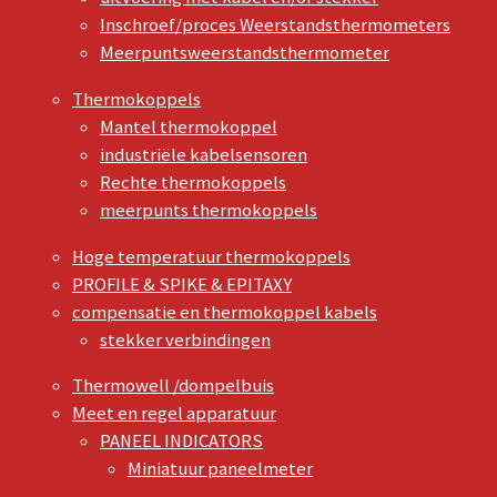
Inschroef/proces Weerstandsthermometers
Meerpuntsweerstandsthermometer
Thermokoppels
Mantel thermokoppel
industriële kabelsensoren
Rechte thermokoppels
meerpunts thermokoppels
Hoge temperatuur thermokoppels
PROFILE & SPIKE & EPITAXY
compensatie en thermokoppel kabels
stekker verbindingen
Thermowell /dompelbuis
Meet en regel apparatuur
PANEEL INDICATORS
Miniatuur paneelmeter