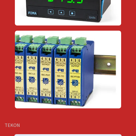
TEKON