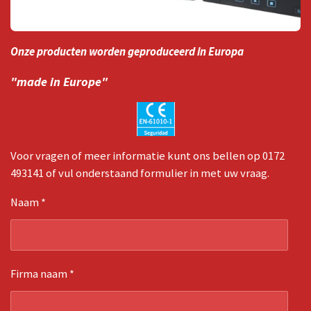
Onze producten worden geproduceerd in Europa
"made in Europe"
Voor vragen of meer informatie kunt ons bellen op 0172
493141 of vul onderstaand formulier in met uw vraag.
Naam *
Firma naam *