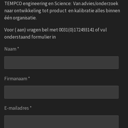
TEMPCO engineering en Science: Van advies/onderzoek
naar ontwikkeling tot product en kalibratie alles binnen
één organisatie.
Voor ( aan) vragen bel met 0031(0)172493141 of vul
onderstaand formulier in
Naam *
Firmanaam *
E-mailadres *