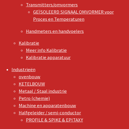
Transmitters/omvormers
GEÏSOLEERD SIGNAAL OMVORMER voor
Proces en Temperaturen
Handmeters en handvoelers
Kalibratie
Meer info Kalibratie
Kalibratie apparatuur
Industrieën
ovenbouw
KETELBOUW
Metaal / Staal industrie
Petro (chemie)
Machine en apparatenbouw
Halfgeleider / semi-conductor
PROFILE & SPIKE & EPITAXY