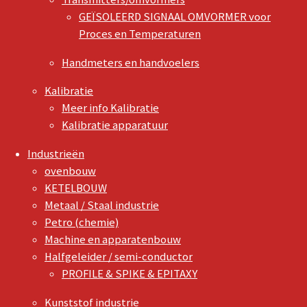
GEÏSOLEERD SIGNAAL OMVORMER voor
Proces en Temperaturen
Handmeters en handvoelers
Kalibratie
Meer info Kalibratie
Kalibratie apparatuur
Industrieën
ovenbouw
KETELBOUW
Metaal / Staal industrie
Petro (chemie)
Machine en apparatenbouw
Halfgeleider / semi-conductor
PROFILE & SPIKE & EPITAXY
Kunststof industrie