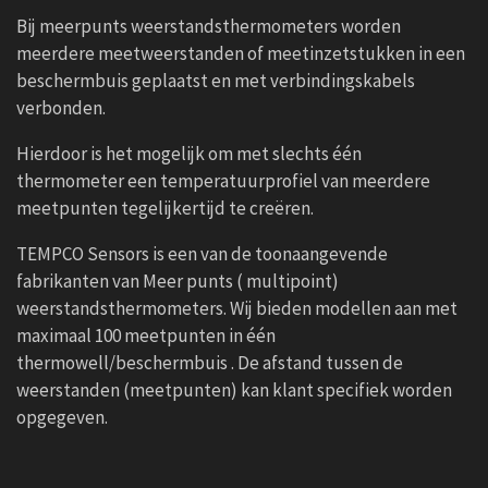
Bij meerpunts weerstandsthermometers worden
meerdere meetweerstanden of meetinzetstukken in een
beschermbuis geplaatst en met verbindingskabels
verbonden.
Hierdoor is het mogelijk om met slechts één
thermometer een temperatuurprofiel van meerdere
meetpunten tegelijkertijd te creëren.
TEMPCO Sensors is een van de toonaangevende
fabrikanten van Meer punts ( multipoint)
weerstandsthermometers. Wij bieden modellen aan met
maximaal 100 meetpunten in één
thermowell/beschermbuis . De afstand tussen de
weerstanden (meetpunten) kan klant specifiek worden
opgegeven.