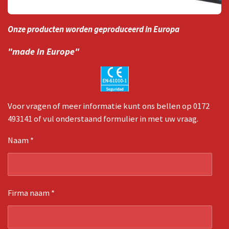
Onze producten worden geproduceerd in Europa
"made in Europe"
Voor vragen of meer informatie kunt ons bellen op 0172
493141 of vul onderstaand formulier in met uw vraag.
Naam *
Firma naam *