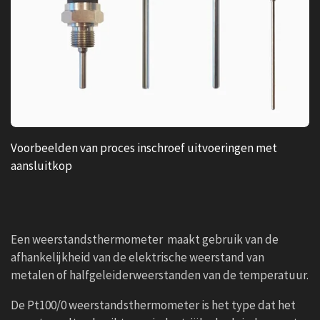
Voorbeelden van proces inschroef uitvoeringen met
aansluitkop
Een weerstandsthermometer maakt gebruik van de
afhankelijkheid van de elektrische weerstand van
metalen of halfgeleiderweerstanden van de temperatuur.
De Pt100/0 weerstandsthermometer is het type dat het