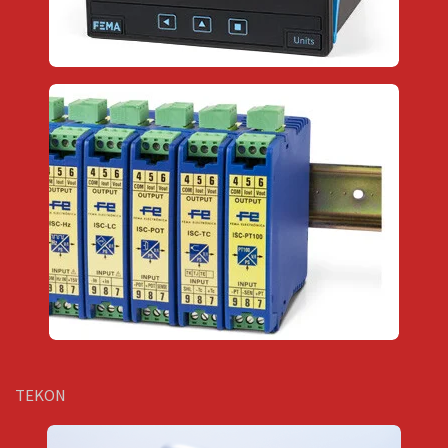
TEKON