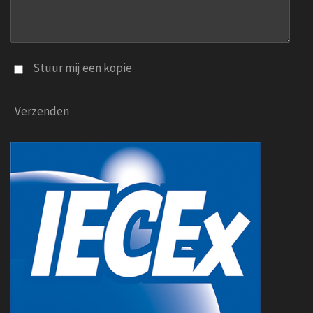
Stuur mij een kopie
Verzenden