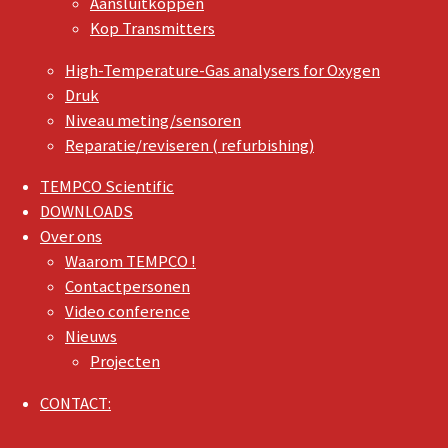
Aansluitkoppen
Kop Transmitters
High-Temperature-Gas analysers for Oxygen
Druk
Niveau meting/sensoren
Reparatie/reviseren ( refurbishing)
TEMPCO Scientific
DOWNLOADS
Over ons
Waarom TEMPCO !
Contactpersonen
Video conference
Nieuws
Projecten
CONTACT: