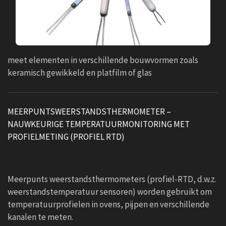
meet elementen in verschillende bouwvormen zoals
keramisch gewikkeld en platfilm of glas
MEERPUNTSWEERSTANDSTHERMOMETER –
NAUWKEURIGE TEMPERATUURMONITORING MET
PROFIELMETING (PROFIEL RTD)
Meerpunts weerstandsthermometers (profiel-RTD, d.w.z.
weerstandstemperatuur sensoren) worden gebruikt om
temperatuurprofielen in ovens, pijpen en verschillende
kanalen te meten.