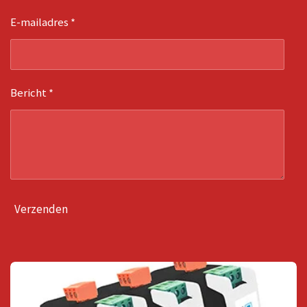
E-mailadres *
Bericht *
Verzenden