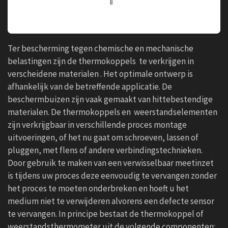
Ter bescherming tegen chemische en mechanische
belastingen zijn de thermokoppels te verkrijgen in
verscheidene materialen .
Het optimale ontwerp is
afhankelijk van de betreffende applicatie. De
beschermbuizen zijn vaak gemaakt van hittebestendige
materialen. De thermokoppels en weerstandselementen
zijn verkrijgbaar in verschillende proces montage
uitvoeringen, of het nu gaat om schroeven, lassen of
pluggen, met flens of andere verbindingstechnieken.
Door gebruik te maken van een verwisselbaar meetinzet
is tijdens uw proces deze eenvoudig te vervangen zonder
het proces te moeten onderbreken en hoeft u het
medium niet te verwijderen alvorens een defecte sensor
te vervangen. In principe bestaat de thermokoppel of
weerstandsthermometer uit de volgende componenten: