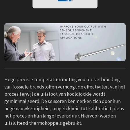
Hoge precisie temperatuurmeting voor de verbranding
van fossiele brandstoffen verhoogt de effectiviteit van het
proces terwijl de uitstoot van kooldioxide wordt
geminimaliseerd. De sensoren kenmerken zich door hun
hoge nauwkeurigheid, mogelijkheid tot kalibratie tijdens
het proces en hun lange levensduur. Hiervoor worden
uitsluitend thermokoppels gebruikt.