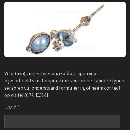
Voor (aan) vragen over onze oplossingen voor
bijvoorbeeld skin temperatuur sensoren of andere typen
sensoren vul onderstaand formulier in, of neem contact
op via tel 0172 493141
Naam *