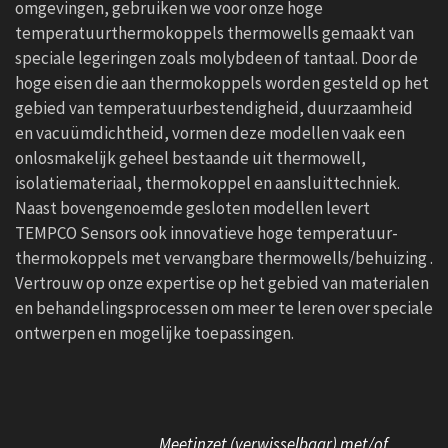
omgevingen, gebruiken we voor onze hoge
temperatuurthermokoppels thermowells gemaakt van
speciale legeringen zoals molybdeen of tantaal. Door de
hoge eisen die aan thermokoppels worden gesteld op het
gebied van temperatuurbestendigheid, duurzaamheid
en vacuümdichtheid, vormen deze modellen vaak een
onlosmakelijk geheel bestaande uit thermowell,
isolatiemateriaal, thermokoppel en aansluittechniek.
Naast bovengenoemde gesloten modellen levert
TEMPCO Sensors ook innovatieve hoge temperatuur-
thermokoppels met vervangbare thermowells/behuizing .
Vertrouw op onze expertise op het gebied van materialen
en behandelingsprocessen om meer te leren over speciale
ontwerpen en mogelijke toepassingen.
Meetinzet (verwisselbaar) met/of