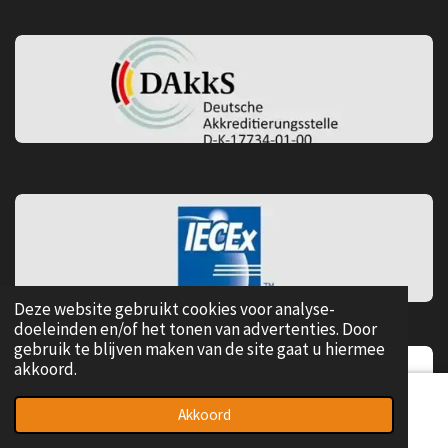
Deze website gebruikt cookies voor analyse-
doeleinden en/of het tonen van advertenties. Door
gebruik te blijven maken van de site gaat u hiermee
akkoord.
Akkoord
E-mailadres
Telefoonnummer
Kaart