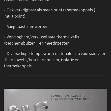
- Ook verkrijgbaar als meer-punts thermokoppels (
multipoint)
- Aangepaste ontwerpen
- Vervangbare/verwisselbare thermowells
/beschermbuizen en meetinzetten
- Diverse hoge temperatuur materialen op voorraad voor
thermowells/beschermbuizen, isolatie en
thermokoppels