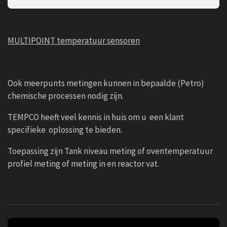
MULTIPOINT temperatuur sensoren
Ook meerpunts metingen kunnen in bepaalde (Petro)
chemische processen nodig zijn.
TEMPCO heeft veel kennis in huis om u een klant
specifieke oplossing te bieden.
Toepassing zijn Tank niveau meting of oventemperatuur
profiel meting of meting in en reactor vat.