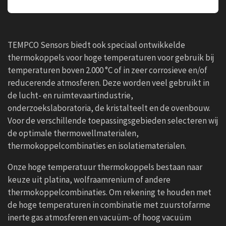
TEMPCO Sensors biedt ook speciaal ontwikkelde
thermokoppels voor hoge temperaturen voor gebruik bij
temperaturen boven 2.000 °C of in zeer corrosieve en/of
reducerende atmosferen. Deze worden veel gebruikt in
de lucht- en ruimtevaartindustrie,
onderzoekslaboratoria, de kristalteelt en de ovenbouw.
Voor de verschillende toepassingsgebieden selecteren wij
de optimale thermowellmaterialen,
thermokoppelcombinaties en isolatiematerialen.
Onze hoge temperatuur thermokoppels bestaan ​​naar
keuze uit platina, wolfraamrenium of andere
thermokoppelcombinaties. Om rekening te houden met
de hoge temperaturen in combinatie met zuurstofarme
inerte gas atmosferen en vacuüm- of hoog vacuüm