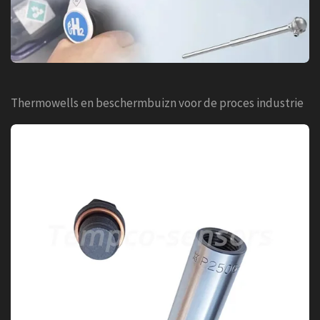
Thermowells en beschermbuizn voor de proces industrie