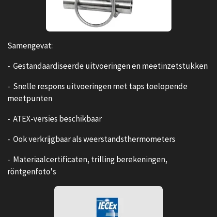
Samengevat:
- Gestandaardiseerde uitvoeringen en meetinzetstukken
- Snelle respons uitvoeringen met taps toelopende
meetpunten
- ATEX-versies beschikbaar
- Ook verkrijgbaar als weerstandsthermometers
- Materiaalcertificaten, trilling berekeningen,
röntgenfoto's