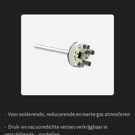
-
Voor oxiderende, reducerende en inerte gas atmosferen
- Druk- en vacuümdichte versies verkrijgbaar in
verschillende - modellen