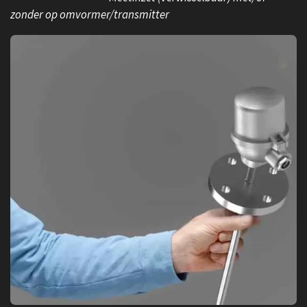
zonder op omvormer/transmitter