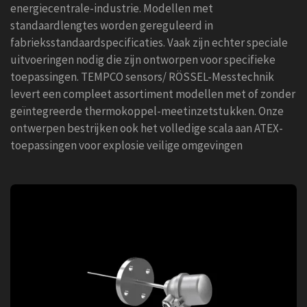
energiecentrale-industrie. Modellen met
standaardlengtes worden gereguleerd in
fabrieksstandaardspecificaties. Vaak zijn echter speciale
uitvoeringen nodig die zijn ontworpen voor specifieke
toepassingen. TEMPCO sensors/ RÖSSEL-Messtechnik
levert een compleet assortiment modellen met of zonder
geïntegreerde thermokoppel-meetinzetstukken. Onze
ontwerpen bestrijken ook het volledige scala aan ATEX-
toepassingen voor explosie veilige omgevingen