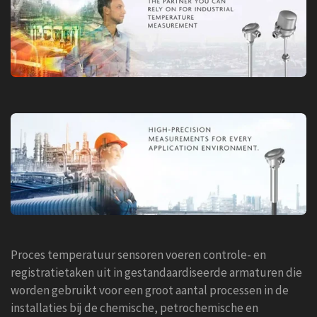
Proces temperatuur sensoren voeren controle- en
registratietaken uit in gestandaardiseerde armaturen die
worden gebruikt voor een groot aantal processen in de
installaties bij de chemische, petrochemische en