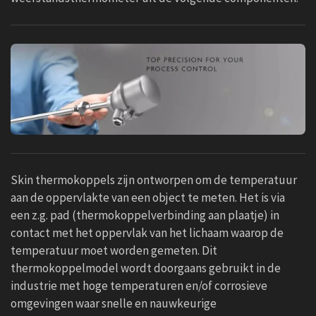
Skin thermokoppels zijn ontworpen om de temperatuur
aan de oppervlakte van een object te meten. Het is via
een z.g. pad (thermokoppelverbinding aan plaatje) in
contact met het oppervlak van het lichaam waarop de
temperatuur moet worden gemeten. Dit
thermokoppelmodel wordt doorgaans gebruikt in de
industrie met hoge temperaturen en/of corrosieve
omgevingen waar snelle en nauwkeurige