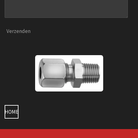
Verzenden
HOME