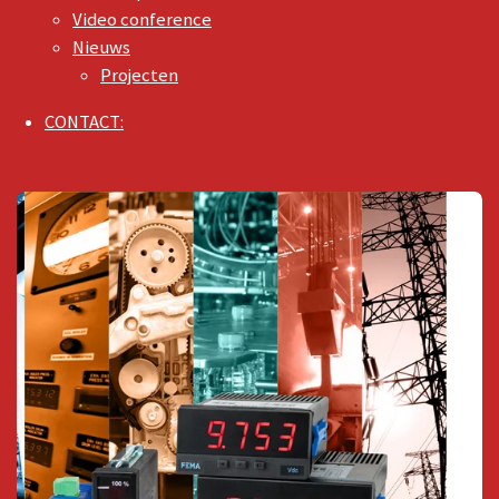
Video conference
Nieuws
Projecten
CONTACT: