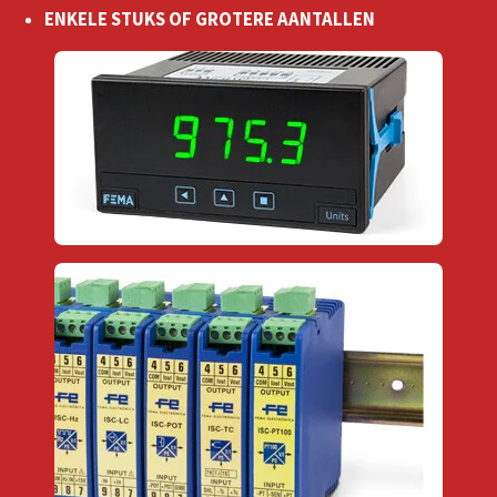
ENKELE STUKS OF GROTERE AANTALLEN