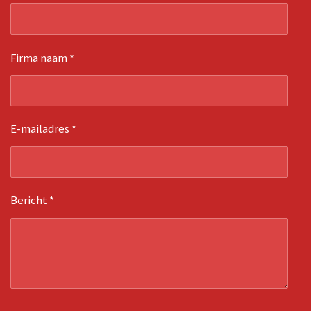
Firma naam *
E-mailadres *
Bericht *