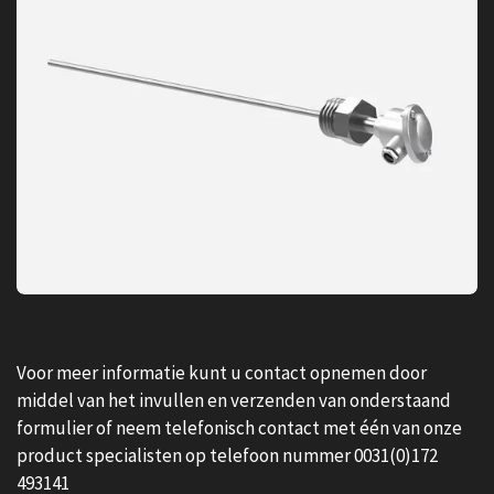
Voor meer informatie kunt u contact opnemen door
middel van het invullen en verzenden van onderstaand
formulier of neem telefonisch contact met één van onze
product specialisten op telefoon nummer 0031(0)172
493141