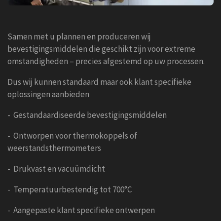
Samen met u plannen en produceren wij
bevestigingsmiddelen die geschikt zijn voor extreme
omstandigheden – precies afgestemd op uw processen.
Dus wij kunnen standaard maar ook klant specifieke
oplossingen aanbieden
- Gestandaardiseerde bevestigingsmiddelen
- Ontworpen voor thermokoppels of
weerstandsthermometers
- Drukvast en vacuümdicht
- Temperatuurbestendig tot 700°C
- Aangepaste klant specifieke ontwerpen