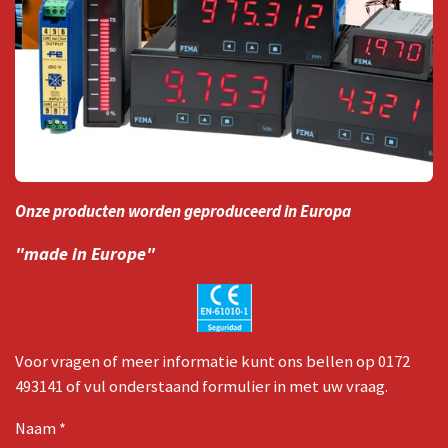
Onze producten worden geproduceerd in Europa
"made in Europe"
Voor vragen of meer informatie kunt ons bellen op 0172
493141 of vul onderstaand formulier in met uw vraag.
Naam *