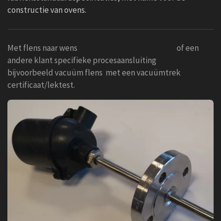
constructie van ovens.
Met flens naar wens of een
andere klant specifieke procesaansluiting
bijvoorbeeld vacuüm flens met een vacuümtrek
certificaat/lektest.